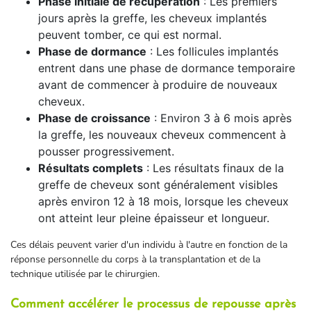
Phase initiale de récupération
: Les premiers
jours après la greffe, les cheveux implantés
peuvent tomber, ce qui est normal.
Phase de dormance
: Les follicules implantés
entrent dans une phase de dormance temporaire
avant de commencer à produire de nouveaux
cheveux.
Phase de croissance
: Environ 3 à 6 mois après
la greffe, les nouveaux cheveux commencent à
pousser progressivement.
Résultats complets
: Les résultats finaux de la
greffe de cheveux sont généralement visibles
après environ 12 à 18 mois, lorsque les cheveux
ont atteint leur pleine épaisseur et longueur.
Ces délais peuvent varier d'un individu à l'autre en fonction de la
réponse personnelle du corps à la transplantation et de la
technique utilisée par le chirurgien.
Comment accélérer le processus de repousse après