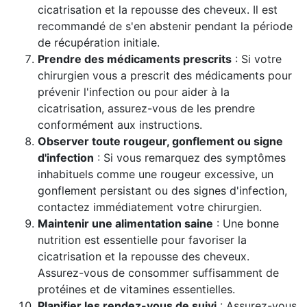
cicatrisation et la repousse des cheveux. Il est
recommandé de s'en abstenir pendant la période
de récupération initiale.
Prendre des médicaments prescrits
: Si votre
chirurgien vous a prescrit des médicaments pour
prévenir l'infection ou pour aider à la
cicatrisation, assurez-vous de les prendre
conformément aux instructions.
Observer toute rougeur, gonflement ou signe
d'infection
: Si vous remarquez des symptômes
inhabituels comme une rougeur excessive, un
gonflement persistant ou des signes d'infection,
contactez immédiatement votre chirurgien.
Maintenir une alimentation saine
: Une bonne
nutrition est essentielle pour favoriser la
cicatrisation et la repousse des cheveux.
Assurez-vous de consommer suffisamment de
protéines et de vitamines essentielles.
Planifier les rendez-vous de suivi
: Assurez-vous