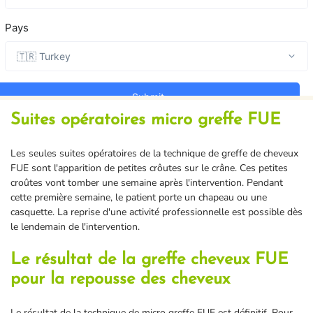
Suites opératoires micro greffe FUE
Les seules suites opératoires de la technique de greffe de cheveux
FUE sont l'apparition de petites crôutes sur le crâne. Ces petites
croûtes vont tomber une semaine après l'intervention. Pendant
cette première semaine, le patient porte un chapeau ou une
casquette. La reprise d'une activité professionnelle est possible dès
le lendemain de l'intervention.
Le résultat de la greffe cheveux FUE
pour la repousse des cheveux
Le résultat de la technique de micro greffe FUE est définitif. Pour