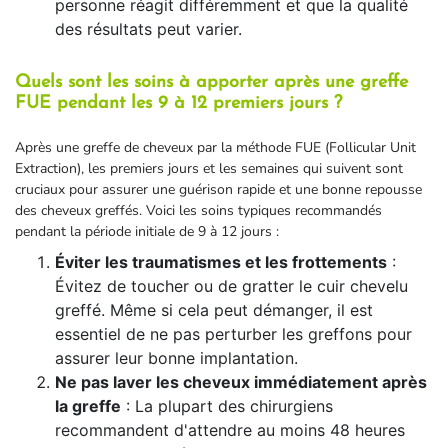
personne réagit différemment et que la qualité
des résultats peut varier.
Quels sont les soins à apporter après une greffe
FUE pendant les 9 à 12 premiers jours ?
Après une greffe de cheveux par la méthode FUE (Follicular Unit
Extraction), les premiers jours et les semaines qui suivent sont
cruciaux pour assurer une guérison rapide et une bonne repousse
des cheveux greffés. Voici les soins typiques recommandés
pendant la période initiale de 9 à 12 jours :
Éviter les traumatismes et les frottements
:
Évitez de toucher ou de gratter le cuir chevelu
greffé. Même si cela peut démanger, il est
essentiel de ne pas perturber les greffons pour
assurer leur bonne implantation.
Ne pas laver les cheveux immédiatement après
la greffe
: La plupart des chirurgiens
recommandent d'attendre au moins 48 heures