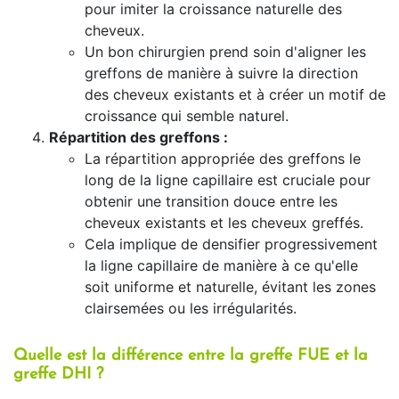
pour imiter la croissance naturelle des
cheveux.
Un bon chirurgien prend soin d'aligner les
greffons de manière à suivre la direction
des cheveux existants et à créer un motif de
croissance qui semble naturel.
Répartition des greffons :
La répartition appropriée des greffons le
long de la ligne capillaire est cruciale pour
obtenir une transition douce entre les
cheveux existants et les cheveux greffés.
Cela implique de densifier progressivement
la ligne capillaire de manière à ce qu'elle
soit uniforme et naturelle, évitant les zones
clairsemées ou les irrégularités.
Quelle est la différence entre la greffe FUE et la
greffe DHI ?