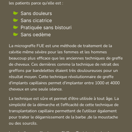
les patients parce qu'elle est :
Sans douleurs
Sans cicatrice
Pratiquée sans bistouri
Sans oedème
La microgreffe FUE est une méthode de traitement de la
calvitie même sévère pour les femmes et les hommes
beaucoup plus efficace que les anciennes techniques de greffe
de cheveux. Ces dernières comme la technique de retrait des
greffons par bandelettes étaient très douloureuses pour un
résultat moyen. Cette technique révolutionnaire de greffe
d'implants capillaires permet d'implanter entre 1000 et 4000
cheveux en une seule séance.
La technique est sûre et permet d'être utilisée à tout âge. La
simplicité de la démarche et l'efficacité de cette technique de
transplantation capillaire permettent de l'utiliser également
pour traiter le dégarnissement de la barbe ,de la moustache
ou des sourcils.