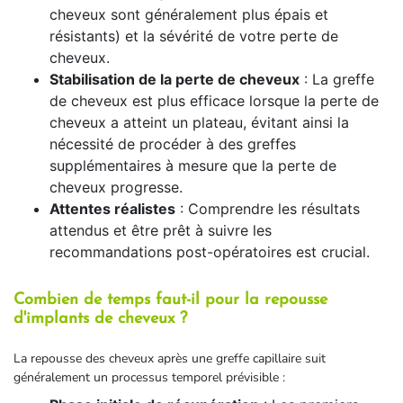
cheveux sont généralement plus épais et
résistants) et la sévérité de votre perte de
cheveux.
Stabilisation de la perte de cheveux
: La greffe
de cheveux est plus efficace lorsque la perte de
cheveux a atteint un plateau, évitant ainsi la
nécessité de procéder à des greffes
supplémentaires à mesure que la perte de
cheveux progresse.
Attentes réalistes
: Comprendre les résultats
attendus et être prêt à suivre les
recommandations post-opératoires est crucial.
Combien de temps faut-il pour la repousse
d'implants de cheveux ?
La repousse des cheveux après une greffe capillaire suit
généralement un processus temporel prévisible :