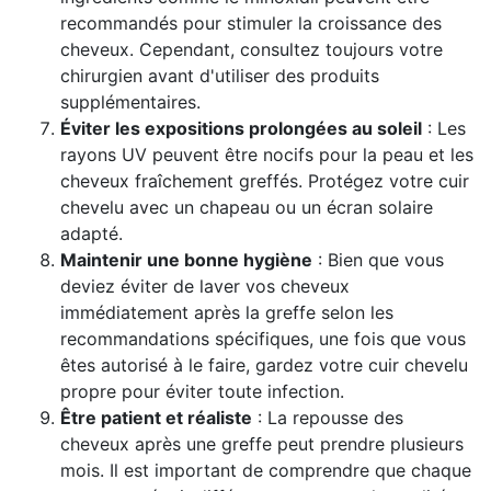
recommandés pour stimuler la croissance des
cheveux. Cependant, consultez toujours votre
chirurgien avant d'utiliser des produits
supplémentaires.
Éviter les expositions prolongées au soleil
: Les
rayons UV peuvent être nocifs pour la peau et les
cheveux fraîchement greffés. Protégez votre cuir
chevelu avec un chapeau ou un écran solaire
adapté.
Maintenir une bonne hygiène
: Bien que vous
deviez éviter de laver vos cheveux
immédiatement après la greffe selon les
recommandations spécifiques, une fois que vous
êtes autorisé à le faire, gardez votre cuir chevelu
propre pour éviter toute infection.
Être patient et réaliste
: La repousse des
cheveux après une greffe peut prendre plusieurs
mois. Il est important de comprendre que chaque