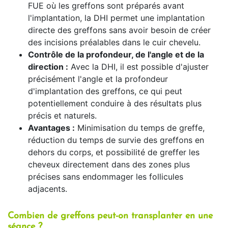
FUE où les greffons sont préparés avant
l'implantation, la DHI permet une implantation
directe des greffons sans avoir besoin de créer
des incisions préalables dans le cuir chevelu.
Contrôle de la profondeur, de l'angle et de la
direction :
Avec la DHI, il est possible d'ajuster
précisément l'angle et la profondeur
d'implantation des greffons, ce qui peut
potentiellement conduire à des résultats plus
précis et naturels.
Avantages :
Minimisation du temps de greffe,
réduction du temps de survie des greffons en
dehors du corps, et possibilité de greffer les
cheveux directement dans des zones plus
précises sans endommager les follicules
adjacents.
Combien de greffons peut-on transplanter en une
séance ?