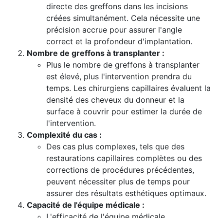
directe des greffons dans les incisions
créées simultanément. Cela nécessite une
précision accrue pour assurer l'angle
correct et la profondeur d'implantation.
Nombre de greffons à transplanter :
Plus le nombre de greffons à transplanter
est élevé, plus l'intervention prendra du
temps. Les chirurgiens capillaires évaluent la
densité des cheveux du donneur et la
surface à couvrir pour estimer la durée de
l'intervention.
Complexité du cas :
Des cas plus complexes, tels que des
restaurations capillaires complètes ou des
corrections de procédures précédentes,
peuvent nécessiter plus de temps pour
assurer des résultats esthétiques optimaux.
Capacité de l'équipe médicale :
L'efficacité de l'équipe médicale,