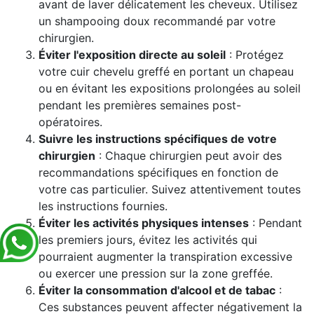
avant de laver délicatement les cheveux. Utilisez
un shampooing doux recommandé par votre
chirurgien.
Éviter l'exposition directe au soleil
: Protégez
votre cuir chevelu greffé en portant un chapeau
ou en évitant les expositions prolongées au soleil
pendant les premières semaines post-
opératoires.
Suivre les instructions spécifiques de votre
chirurgien
: Chaque chirurgien peut avoir des
recommandations spécifiques en fonction de
votre cas particulier. Suivez attentivement toutes
les instructions fournies.
Éviter les activités physiques intenses
: Pendant
les premiers jours, évitez les activités qui
pourraient augmenter la transpiration excessive
ou exercer une pression sur la zone greffée.
Éviter la consommation d'alcool et de tabac
:
Ces substances peuvent affecter négativement la