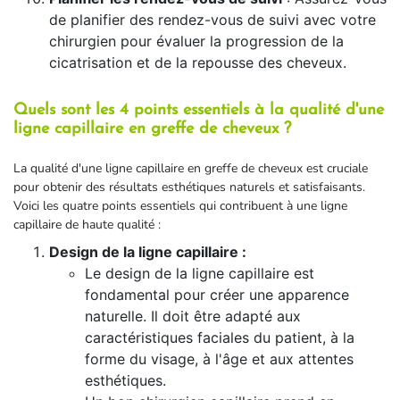
de planifier des rendez-vous de suivi avec votre
chirurgien pour évaluer la progression de la
cicatrisation et de la repousse des cheveux.
Quels sont les 4 points essentiels à la qualité d'une
ligne capillaire en greffe de cheveux ?
La qualité d'une ligne capillaire en greffe de cheveux est cruciale
pour obtenir des résultats esthétiques naturels et satisfaisants.
Voici les quatre points essentiels qui contribuent à une ligne
capillaire de haute qualité :
Design de la ligne capillaire :
Le design de la ligne capillaire est
fondamental pour créer une apparence
naturelle. Il doit être adapté aux
caractéristiques faciales du patient, à la
forme du visage, à l'âge et aux attentes
esthétiques.