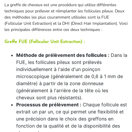
La greffe de cheveux est une procédure qui utilise différentes
techniques pour prélever et réimplanter les follicules pileux. Deux
des méthodes les plus couramment utilisées sont la FUE
(Follicular Unit Extraction) et la DHI (Direct Hair Implantation). Voici
les principales différences entre ces deux techniques :
Greffe FUE (Follicular Unit Extraction) :
Méthode de prélèvement des follicules :
Dans la
FUE, les follicules pileux sont prélevés
individuellement à l'aide d'un poinçon
microscopique (généralement de 0,6 à 1 mm de
diamètre) à partir de la zone donneuse
(généralement à l'arrière de la tête où les
cheveux sont plus résistants).
Processus de prélèvement :
Chaque follicule est
extrait un par un, ce qui permet une flexibilité et
une précision dans le choix des greffons en
fonction de la qualité et de la disponibilité des