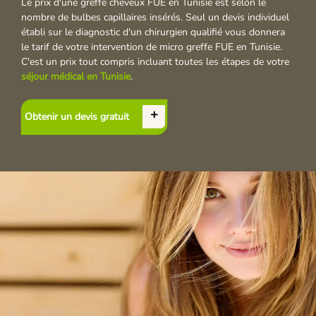
Le prix d'une greffe cheveux FUE en Tunisie est selon le
nombre de bulbes capillaires insérés. Seul un devis individuel
établi sur le diagnostic d'un chirurgien qualifié vous donnera
le tarif de votre intervention de micro greffe FUE en Tunisie.
C'est un prix tout compris incluant toutes les étapes de votre
séjour médical en Tunisie
.
Obtenir un devis gratuit