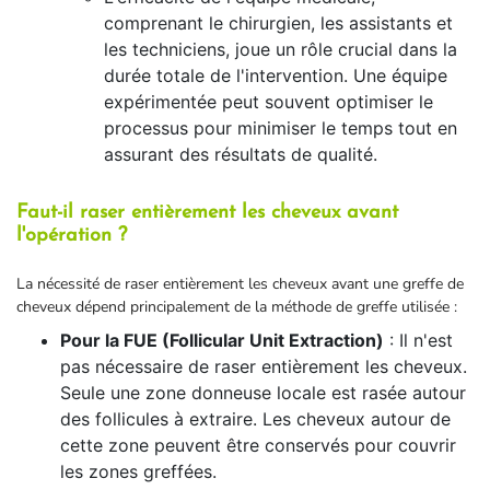
comprenant le chirurgien, les assistants et
les techniciens, joue un rôle crucial dans la
durée totale de l'intervention. Une équipe
expérimentée peut souvent optimiser le
processus pour minimiser le temps tout en
assurant des résultats de qualité.
Faut-il raser entièrement les cheveux avant
l'opération ?
La nécessité de raser entièrement les cheveux avant une greffe de
cheveux dépend principalement de la méthode de greffe utilisée :
Pour la FUE (Follicular Unit Extraction)
: Il n'est
pas nécessaire de raser entièrement les cheveux.
Seule une zone donneuse locale est rasée autour
des follicules à extraire. Les cheveux autour de
cette zone peuvent être conservés pour couvrir
les zones greffées.