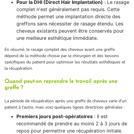
Pour la DHI (Direct Hair Implantation)
: Le rasage
complet n'est généralement pas requis. Cette
méthode permet une implantation directe des
greffons sans nécessiter de rasage étendu. Les
cheveux existants peuvent être conservés pour
une meilleure esthétique immédiate.
En résumé, le rasage complet des cheveux avant une greffe
dépend de la méthode choisie par le chirurgien et des besoins
spécifiques du patient pour optimiser les résultats esthétiques et
la récupération.
Quand peut-on reprendre le travail après une
greffe ?
La période de récupération après une greffe de cheveux varie d'un
patient à l'autre, mais voici quelques lignes directrices générales :
Premiers jours post-opératoires
: Il est
recommandé de prendre au moins 2 à 3 jours de
repos pour permettre une récupération initiale.