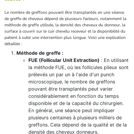
Le nombre de greffons pouvant être transplantés en une séance
de greffe de cheveux dépend de plusieurs facteurs, notamment la
méthode de greffe utilisée, la densité des cheveux du donneur, la
surface à couvrir sur le cuir chevelu receveur et la disponibilité du
patient à subir une intervention plus longue. Voici une explication
détaillée :
Méthode de greffe :
FUE (Follicular Unit Extraction)
: En utilisant
la méthode FUE, où les follicules pileux sont
prélevés un par un à l'aide d'un punch
microscopique, le nombre de greffons
pouvant être transplantés peut varier
considérablement en fonction du temps
disponible et de la capacité du chirurgien.
En général, une séance peut impliquer
plusieurs centaines à plusieurs milliers de
greffons. Cela dépend de la qualité et de la
densité des cheveux donneurs.