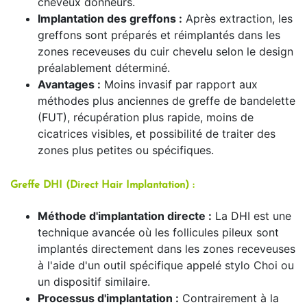
cheveux donneurs.
Implantation des greffons :
Après extraction, les
greffons sont préparés et réimplantés dans les
zones receveuses du cuir chevelu selon le design
préalablement déterminé.
Avantages :
Moins invasif par rapport aux
méthodes plus anciennes de greffe de bandelette
(FUT), récupération plus rapide, moins de
cicatrices visibles, et possibilité de traiter des
zones plus petites ou spécifiques.
Greffe DHI (Direct Hair Implantation) :
Méthode d'implantation directe :
La DHI est une
technique avancée où les follicules pileux sont
implantés directement dans les zones receveuses
à l'aide d'un outil spécifique appelé stylo Choi ou
un dispositif similaire.
Processus d'implantation :
Contrairement à la