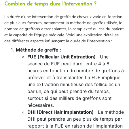
Combien de temps dure l'intervention ?
La durée d'une intervention de greffe de cheveux varie en fonction
de plusieurs facteurs, notamment la méthode de greffe utilisée, le
nombre de greffons à transplanter, la complexité du cas du patient
et la capacité de l'équipe médicale. Voici une explication détaillée
des différents aspects influençant la durée de l'intervention :
Méthode de greffe :
FUE (Follicular Unit Extraction)
: Une
séance de FUE peut durer entre 4 à 8
heures en fonction du nombre de greffons à
prélever et à transplanter. La FUE implique
une extraction minutieuse des follicules un
par un, ce qui peut prendre du temps,
surtout si des milliers de greffons sont
nécessaires.
DHI (Direct Hair Implantation)
: La méthode
DHI peut prendre un peu plus de temps par
rapport à la FUE en raison de l'implantation