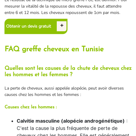
mesurer la vitalité de la repousse des cheveux, il faut attendre
entre 6 et 12 mois. Les cheveux repoussent de 1cm par mois.
Obtenir un devis gratuit
FAQ greffe cheveux en Tunisie
Quelles sont les causes de la chute de cheveux chez
les hommes et les femmes ?
La perte de cheveux, aussi appelée alopécie, peut avoir diverses
causes chez les hommes et les femmes :
Causes chez les hommes :
Calvitie masculine (alopécie androgénétique)
:
C'est la cause la plus fréquente de perte de
cheveux chez les hommes. Elle est généralement