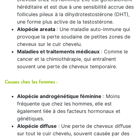
héréditaire et est due à une sensibilité accrue des
follicules pileux à la dihydrotestostérone (DHT),
une forme plus active de la testostérone.
Alopécie areata
: Une maladie auto-immune qui
provoque la perte soudaine de petites zones de
cheveux sur le cuir chevelu.
Maladies et traitements médicaux
: Comme le
cancer et la chimiothérapie, qui entraînent
souvent une perte de cheveux temporaire.
Causes chez les femmes :
Alopécie androgénétique féminine
: Moins
fréquente que chez les hommes, elle est
également liée à des facteurs hormonaux et
génétiques.
Alopécie diffuse
: Une perte de cheveux diffuse
sur tout le cuir chevelu, souvent causée par des