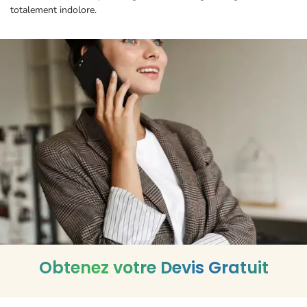
totalement indolore.
Obtenez votre Devis Gratuit