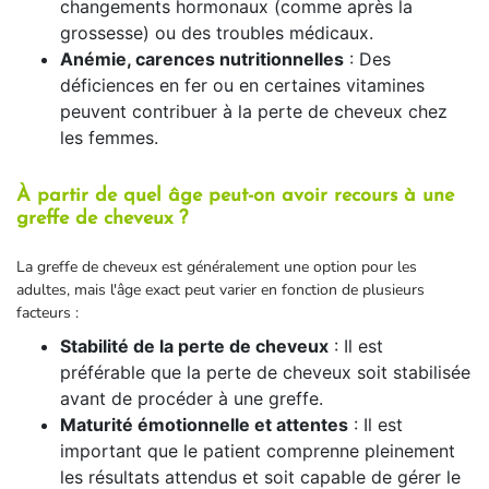
changements hormonaux (comme après la
grossesse) ou des troubles médicaux.
Anémie, carences nutritionnelles
: Des
déficiences en fer ou en certaines vitamines
peuvent contribuer à la perte de cheveux chez
les femmes.
À partir de quel âge peut-on avoir recours à une
greffe de cheveux ?
La greffe de cheveux est généralement une option pour les
adultes, mais l'âge exact peut varier en fonction de plusieurs
facteurs :
Stabilité de la perte de cheveux
: Il est
préférable que la perte de cheveux soit stabilisée
avant de procéder à une greffe.
Maturité émotionnelle et attentes
: Il est
important que le patient comprenne pleinement
les résultats attendus et soit capable de gérer le