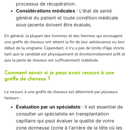
processus de récupération.
Considérations médicales
: L'état de santé
général du patient et toute condition médicale
sous-jacente doivent être évalués.
En général, la plupart des hommes et des femmes qui envisagent
une greffe de cheveux ont atteint la fin de leur adolescence ou leur
début de la vingtaine. Cependant, il n'y a pas de limite d'âge stricte
tant que le candidat est physiquement et émotionnellement prêt et
que la perte de cheveux est suffisamment stabilisée.
Comment savoir si je peux avoir recours à une
greffe de cheveux ?
Le recours à une greffe de cheveux est déterminé par plusieurs
facteurs :
Évaluation par un spécialiste
: Il est essentiel de
consulter un spécialiste en transplantation
capillaire qui peut évaluer la qualité de votre
zone donneuse (zone à l'arrière de la tête où les