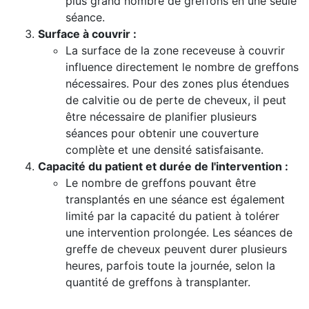
plus grand nombre de greffons en une seule
séance.
Surface à couvrir :
La surface de la zone receveuse à couvrir
influence directement le nombre de greffons
nécessaires. Pour des zones plus étendues
de calvitie ou de perte de cheveux, il peut
être nécessaire de planifier plusieurs
séances pour obtenir une couverture
complète et une densité satisfaisante.
Capacité du patient et durée de l'intervention :
Le nombre de greffons pouvant être
transplantés en une séance est également
limité par la capacité du patient à tolérer
une intervention prolongée. Les séances de
greffe de cheveux peuvent durer plusieurs
heures, parfois toute la journée, selon la
quantité de greffons à transplanter.