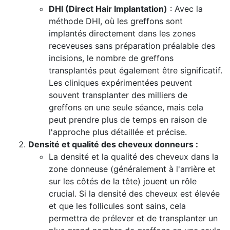
DHI (Direct Hair Implantation)
: Avec la
méthode DHI, où les greffons sont
implantés directement dans les zones
receveuses sans préparation préalable des
incisions, le nombre de greffons
transplantés peut également être significatif.
Les cliniques expérimentées peuvent
souvent transplanter des milliers de
greffons en une seule séance, mais cela
peut prendre plus de temps en raison de
l'approche plus détaillée et précise.
Densité et qualité des cheveux donneurs :
La densité et la qualité des cheveux dans la
zone donneuse (généralement à l'arrière et
sur les côtés de la tête) jouent un rôle
crucial. Si la densité des cheveux est élevée
et que les follicules sont sains, cela
permettra de prélever et de transplanter un