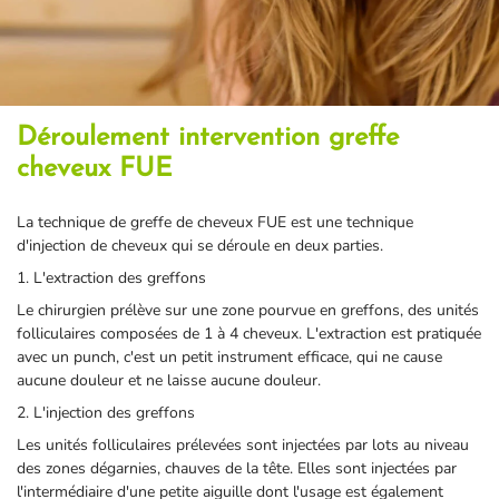
Déroulement intervention greffe
cheveux FUE
La technique de greffe de cheveux FUE est une technique
d'injection de cheveux qui se déroule en deux parties.
1. L'extraction des greffons
Le chirurgien prélève sur une zone pourvue en greffons, des unités
folliculaires composées de 1 à 4 cheveux. L'extraction est pratiquée
avec un punch, c'est un petit instrument efficace, qui ne cause
aucune douleur et ne laisse aucune douleur.
2. L'injection des greffons
Les unités folliculaires prélevées sont injectées par lots au niveau
des zones dégarnies, chauves de la tête. Elles sont injectées par
l'intermédiaire d'une petite aiguille dont l'usage est également