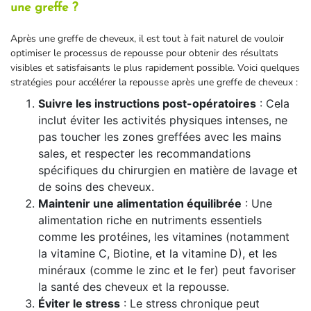
une greffe ?
Après une greffe de cheveux, il est tout à fait naturel de vouloir
optimiser le processus de repousse pour obtenir des résultats
visibles et satisfaisants le plus rapidement possible. Voici quelques
stratégies pour accélérer la repousse après une greffe de cheveux :
Suivre les instructions post-opératoires
: Cela
inclut éviter les activités physiques intenses, ne
pas toucher les zones greffées avec les mains
sales, et respecter les recommandations
spécifiques du chirurgien en matière de lavage et
de soins des cheveux.
Maintenir une alimentation équilibrée
: Une
alimentation riche en nutriments essentiels
comme les protéines, les vitamines (notamment
la vitamine C, Biotine, et la vitamine D), et les
minéraux (comme le zinc et le fer) peut favoriser
la santé des cheveux et la repousse.
Éviter le stress
: Le stress chronique peut