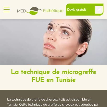
Devis gratuit
La technique de microgreffe
FUE en Tunisie
La technique de greffe de cheveux FUE est disponible en
Tunisie. Cette technique de greffe de cheveux est adoubée par