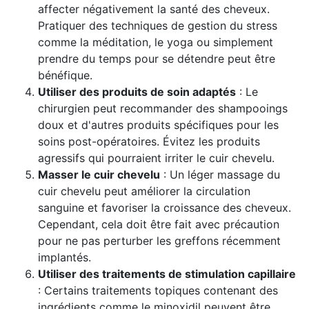
affecter négativement la santé des cheveux.
Pratiquer des techniques de gestion du stress
comme la méditation, le yoga ou simplement
prendre du temps pour se détendre peut être
bénéfique.
Utiliser des produits de soin adaptés
: Le
chirurgien peut recommander des shampooings
doux et d'autres produits spécifiques pour les
soins post-opératoires. Évitez les produits
agressifs qui pourraient irriter le cuir chevelu.
Masser le cuir chevelu
: Un léger massage du
cuir chevelu peut améliorer la circulation
sanguine et favoriser la croissance des cheveux.
Cependant, cela doit être fait avec précaution
pour ne pas perturber les greffons récemment
implantés.
Utiliser des traitements de stimulation capillaire
: Certains traitements topiques contenant des
ingrédients comme le minoxidil peuvent être