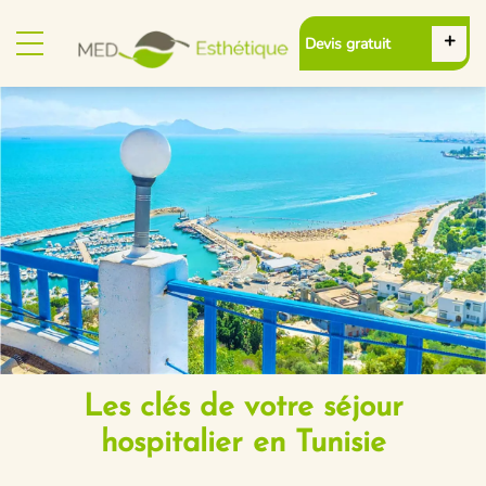
Devis gratuit
Les clés de votre séjour
hospitalier en Tunisie