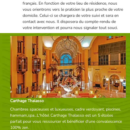
français. En fonction de votre lieu de résidence, nous
vous orientrons vers le praticien le plus proche de votre
domicile. Celui-ci se chargera de votre suivi et sera en
contact avec nous. Il disposera du compte-rendu de
votre intervention et pourra nous signaler tout souci.
Carthage Thalasso
Chambres spacieuses et luxueuses, cadre verdoyant, piscines,
hammam,spa...L'hôtel Carthage Thalasso est un 5 étoiles
parfait pour vous ressourcer et bénéficier d'une convalescence
100% zen.