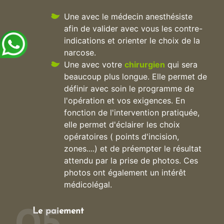
Une avec le médecin anesthésiste
afin de valider avec vous les contre-
indications et orienter le choix de la
narcose.
Une avec votre
chirurgien
qui sera
beaucoup plus longue. Elle permet de
définir avec soin le programme de
l'opération et vos exigences. En
fonction de l'intervention pratiquée,
elle permet d'éclairer les choix
opératoires ( points d'incision,
zones....) et de préempter le résultat
attendu par la prise de photos. Ces
photos ont également un intérêt
médicolégal.
Le paiement