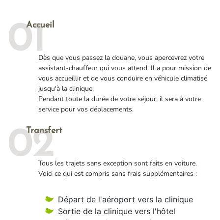
Accueil
01
Dès que vous passez la douane, vous apercevrez votre
assistant-chauffeur qui vous attend. Il a pour mission de
vous accueillir et de vous conduire en véhicule climatisé
jusqu'à la clinique.
Pendant toute la durée de votre séjour, il sera à votre
service pour vos déplacements.
Transfert
02
Tous les trajets sans exception sont faits en voiture.
Voici ce qui est compris sans frais supplémentaires :
Départ de l'aéroport vers la clinique
Sortie de la clinique vers l'hôtel