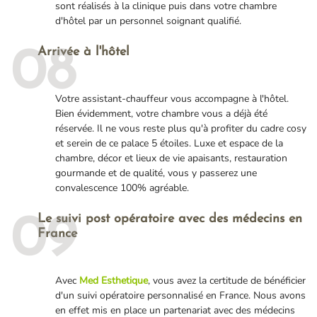
sont réalisés à la clinique puis dans votre chambre
d'hôtel par un personnel soignant qualifié.
Arrivée à l'hôtel
08
Votre assistant-chauffeur vous accompagne à l'hôtel.
Bien évidemment, votre chambre vous a déjà été
réservée. Il ne vous reste plus qu'à profiter du cadre cosy
et serein de ce palace 5 étoiles. Luxe et espace de la
chambre, décor et lieux de vie apaisants, restauration
gourmande et de qualité, vous y passerez une
convalescence 100% agréable.
Le suivi post opératoire avec des médecins en
09
France
Avec
Med Esthetique
, vous avez la certitude de bénéficier
d'un suivi opératoire personnalisé en France. Nous avons
en effet mis en place un partenariat avec des médecins