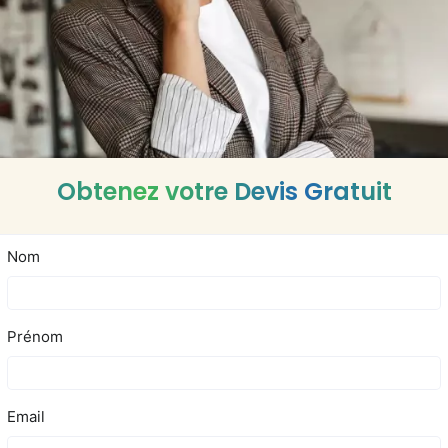
Obtenez votre Devis Gratuit