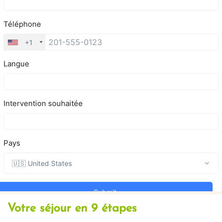
Votre séjour en 9 étapes