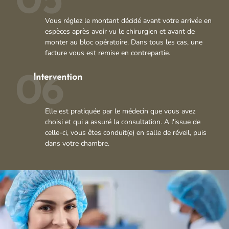
05
Vous réglez le montant décidé avant votre arrivée en
espèces après avoir vu le chirurgien et avant de
monter au bloc opératoire. Dans tous les cas, une
facture vous est remise en contrepartie.
Intervention
06
Elle est pratiquée par le médecin que vous avez
choisi et qui a assuré la consultation. A l'issue de
celle-ci, vous êtes conduit(e) en salle de réveil, puis
dans votre chambre.