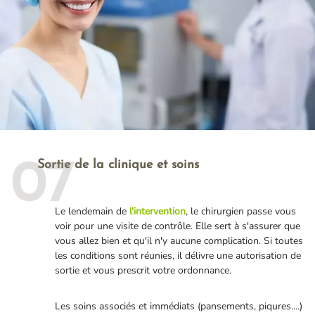
Sortie de la clinique et soins
07
Le lendemain de
l'intervention
, le chirurgien passe vous
voir pour une visite de contrôle. Elle sert à s'assurer que
vous allez bien et qu'il n'y aucune complication. Si toutes
les conditions sont réunies, il délivre une autorisation de
sortie et vous prescrit votre ordonnance.
Les soins associés et immédiats (pansements, piqures....)