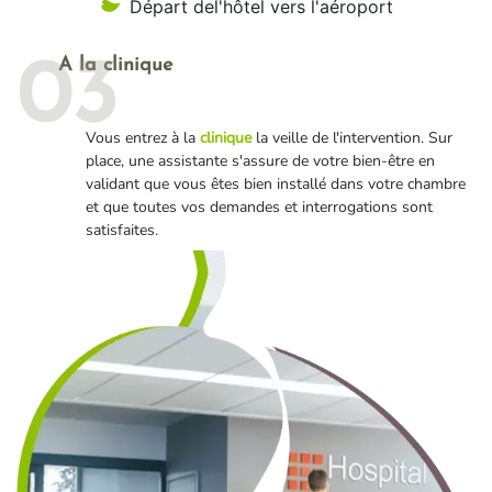
Départ del'hôtel vers l'aéroport
A la clinique
03
Vous entrez à la
clinique
la veille de l'intervention. Sur
place, une assistante s'assure de votre bien-être en
validant que vous êtes bien installé dans votre chambre
et que toutes vos demandes et interrogations sont
satisfaites.