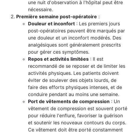
une nuit d'observation à l'hôpital peut être
nécessaire.
Première semaine post-opératoire
:
Douleur et inconfort
: Les premiers jours
post-opératoires peuvent être marqués par
une douleur et un inconfort modérés. Des
analgésiques sont généralement prescrits
pour gérer ces symptômes.
Repos et activités limitées
: Il est
recommandé de se reposer et de limiter les
activités physiques. Les patients doivent
éviter de soulever des objets lourds, de
faire des efforts physiques intenses, et de
conduire pendant au moins une semaine.
Port de vêtements de compression
: Un
vêtement de compression est souvent porté
pour réduire l'enflure, favoriser la guérison
et soutenir les nouveaux contours du corps.
Ce vêtement doit être porté constamment