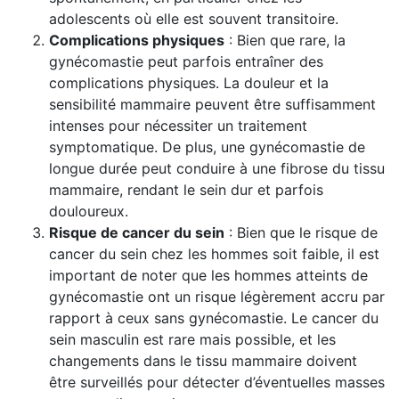
adolescents où elle est souvent transitoire.
Complications physiques
: Bien que rare, la
gynécomastie peut parfois entraîner des
complications physiques. La douleur et la
sensibilité mammaire peuvent être suffisamment
intenses pour nécessiter un traitement
symptomatique. De plus, une gynécomastie de
longue durée peut conduire à une fibrose du tissu
mammaire, rendant le sein dur et parfois
douloureux.
Risque de cancer du sein
: Bien que le risque de
cancer du sein chez les hommes soit faible, il est
important de noter que les hommes atteints de
gynécomastie ont un risque légèrement accru par
rapport à ceux sans gynécomastie. Le cancer du
sein masculin est rare mais possible, et les
changements dans le tissu mammaire doivent
être surveillés pour détecter d’éventuelles masses