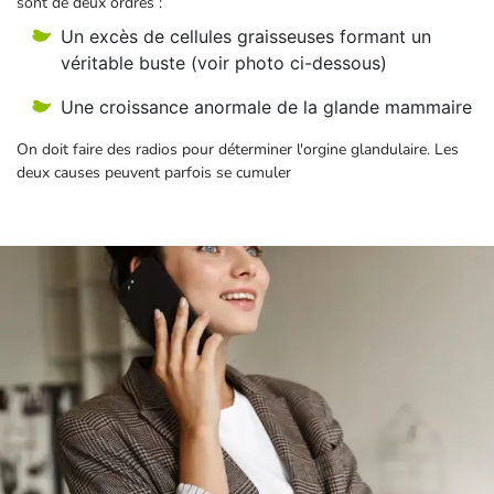
sont de deux ordres :
Un excès de cellules graisseuses formant un
véritable buste (voir photo ci-dessous)
Une croissance anormale de la glande mammaire
On doit faire des radios pour déterminer l'orgine glandulaire. Les
deux causes peuvent parfois se cumuler