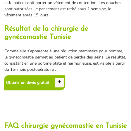
et le patient doit porter un vêtement de contention. Les douches
sont autorisées, le pansement est retiré sous 1 semaine, le
vêtement après 15 jours.
Résultat de la chirurgie de
gynécomastie Tunisie
Comme elle s’apparente à une réduction mammaire pour homme,
la gynécomastie permet au patient de perdre des seins. Le résultat,
consistant en une poitrine plate et harmonieuse, est visible à partir
du 1er mois postopératoire .
Obtenir un devis gratuit
FAQ chirurgie gynécomastie en Tunisie