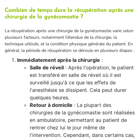
Combien de temps dure la récupération après une
chirurgie de la gynécomastie ?
La récupération après une chirurgie de la gynécomastie varie selon
plusieurs facteurs, notamment l'étendue de la chirurgie, la
technique utilisée, et la condition physique générale du patient. En
général, la période de récupération se déroule en plusieurs étapes :
Immédiatement après la chirurgie
:
Salle de réveil
: Après l'opération, le patient
est transféré en salle de réveil où il est
surveillé jusqu'à ce que les effets de
l'anesthésie se dissipent. Cela peut durer
quelques heures.
Retour à domicile
: La plupart des
chirurgies de la gynécomastie sont réalisées
en ambulatoire, permettant au patient de
rentrer chez lui le jour même de
l'intervention. Cependant, dans certains cas,