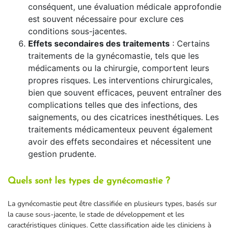
conséquent, une évaluation médicale approfondie
est souvent nécessaire pour exclure ces
conditions sous-jacentes.
Effets secondaires des traitements
: Certains
traitements de la gynécomastie, tels que les
médicaments ou la chirurgie, comportent leurs
propres risques. Les interventions chirurgicales,
bien que souvent efficaces, peuvent entraîner des
complications telles que des infections, des
saignements, ou des cicatrices inesthétiques. Les
traitements médicamenteux peuvent également
avoir des effets secondaires et nécessitent une
gestion prudente.
Quels sont les types de gynécomastie ?
La gynécomastie peut être classifiée en plusieurs types, basés sur
la cause sous-jacente, le stade de développement et les
caractéristiques cliniques. Cette classification aide les cliniciens à