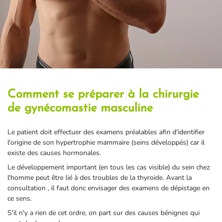
Comment se préparer à la chirurgie
de gynécomastie masculine
Le patient doit effectuer des examens préalables afin d'identifier
l'origine de son hypertrophie mammaire (seins développés) car il
existe des causes hormonales.
Le développement important (en tous les cas visible) du sein chez
l'homme peut être lié à des troubles de la thyroide. Avant la
consultation , il faut donc envisager des examens de dépistage en
ce sens.
S'il n'y a rien de cet ordre, on part sur des causes bénignes qui