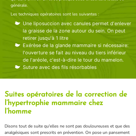
générale.
Les techniques opératoires sont les suivantes :
Une liposuccion avec canules permet d'enlever
la graisse de la zone autour du sein. On peut
retirer jusqu'à 1 litre
Exérèse de la glande mammaire si nécessaire:
l'ouverture se fait au niveau du tiers inférieur
de l'aréole, c'est-à-dire le tour du mamelon.
Suture avec des fils résorbables
Suites opératoires de la correction de
l’hypertrophie mammaire chez
l’homme
Disons tout de suite qu'elles ne sont pas douloureuses et que des
analgésiques sont prescrits en prévention. On pose un pansement