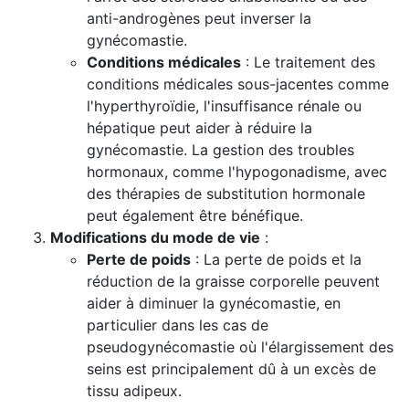
anti-androgènes peut inverser la
gynécomastie.
Conditions médicales
: Le traitement des
conditions médicales sous-jacentes comme
l'hyperthyroïdie, l'insuffisance rénale ou
hépatique peut aider à réduire la
gynécomastie. La gestion des troubles
hormonaux, comme l'hypogonadisme, avec
des thérapies de substitution hormonale
peut également être bénéfique.
Modifications du mode de vie
:
Perte de poids
: La perte de poids et la
réduction de la graisse corporelle peuvent
aider à diminuer la gynécomastie, en
particulier dans les cas de
pseudogynécomastie où l'élargissement des
seins est principalement dû à un excès de
tissu adipeux.