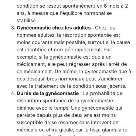
condition se résout spontanément en 6 mois à 2
ans, à mesure que l'équilibre hormonal se
stabilise.
Gynécomastie chez les adultes
: Chez les
hommes adultes, la résorption spontanée est
moins courante mais possible, surtout si la cause
est identifiée et corrigée rapidement. Par
exemple, si la gynécomastie est due à un
médicament, elle peut régresser après l'arrêt de
ce médicament. De même, la gynécomastie due à
des déséquilibres hormonaux peut s'améliorer
avec le traitement de la condition sous-jacente.
Durée de la gynécomastie
: La probabilité de
disparition spontanée de la gynécomastie
diminue avec le temps. Une gynécomastie qui
persiste depuis plus de deux ans est moins
susceptible de se résorber sans intervention
médicale ou chirurgicale, car le tissu glandulaire