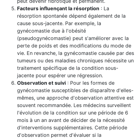
peut devenir fibrotique et permanent.
Facteurs influençant la résorption
: La
résorption spontanée dépend également de la
cause sous-jacente. Par exemple, la
gynécomastie due à l'obésité
(pseudogynécomastie) peut s'améliorer avec la
perte de poids et des modifications du mode de
vie. En revanche, la gynécomastie causée par des
tumeurs ou des maladies chroniques nécessite un
traitement spécifique de la condition sous-
jacente pour espérer une régression.
Observation et suivi
: Pour les formes de
gynécomastie susceptibles de disparaître d'elles-
mêmes, une approche d'observation attentive est
souvent recommandée. Les médecins surveillent
l'évolution de la condition sur une période de 6
mois à un an avant de décider de la nécessité
d'interventions supplémentaires. Cette période
d'observation permet d'évaluer si la