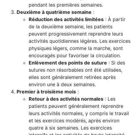
pendant les premières semaines.
Deuxième à quatrième semaine
:
Réduction des activités limitées
: À partir
de la deuxième semaine, les patients
peuvent progressivement reprendre leurs
activités quotidiennes légères. Les exercices
physiques légers, comme la marche, sont
encouragés pour favoriser la circulation.
Enlèvement des points de suture
: Si des
sutures non résorbables ont été utilisées,
elles sont généralement retirées après
environ une à deux semaines.
Premier à troisième mois
:
Retour à des activités normales
: Les
patients peuvent généralement reprendre
leurs activités normales, y compris le travail
et les exercices modérés, après environ
quatre à six semaines. Les exercices
intensifs et les activités de haute intensité