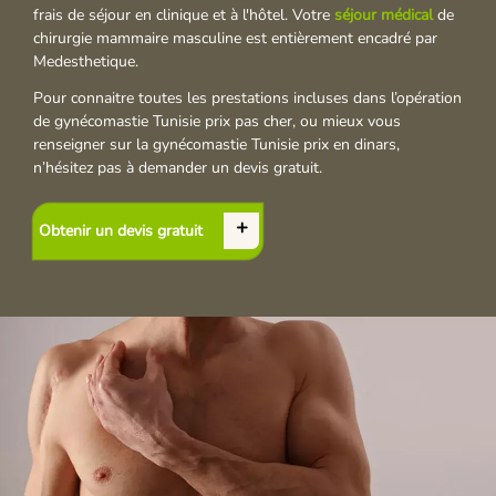
frais de séjour en clinique et à l'hôtel. Votre
séjour médical
de
chirurgie mammaire masculine est entièrement encadré par
Medesthetique.
Pour connaitre toutes les prestations incluses dans l’opération
de gynécomastie Tunisie prix pas cher, ou mieux vous
renseigner sur la gynécomastie Tunisie prix en dinars,
n’hésitez pas à demander un devis gratuit.
Obtenir un devis gratuit