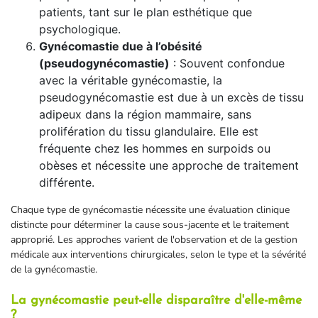
patients, tant sur le plan esthétique que
psychologique.
Gynécomastie due à l’obésité
(pseudogynécomastie)
: Souvent confondue
avec la véritable gynécomastie, la
pseudogynécomastie est due à un excès de tissu
adipeux dans la région mammaire, sans
prolifération du tissu glandulaire. Elle est
fréquente chez les hommes en surpoids ou
obèses et nécessite une approche de traitement
différente.
Chaque type de gynécomastie nécessite une évaluation clinique
distincte pour déterminer la cause sous-jacente et le traitement
approprié. Les approches varient de l'observation et de la gestion
médicale aux interventions chirurgicales, selon le type et la sévérité
de la gynécomastie.
La gynécomastie peut-elle disparaître d'elle-même
?