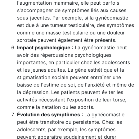
l'augmentation mammaire, elle peut parfois
s'accompagner de symptômes liés aux causes
sous-jacentes. Par exemple, si la gynécomastie
est due à une tumeur testiculaire, des symptômes
comme une masse testiculaire ou une douleur
scrotale peuvent également être présents.
Impact psychologique
: La gynécomastie peut
avoir des répercussions psychologiques
importantes, en particulier chez les adolescents
et les jeunes adultes. La gêne esthétique et la
stigmatisation sociale peuvent entraîner une
baisse de l'estime de soi, de l'anxiété et même de
la dépression. Les patients peuvent éviter les
activités nécessitant l'exposition de leur torse,
comme la natation ou les sports.
Évolution des symptômes
: La gynécomastie
peut être transitoire ou persistante. Chez les
adolescents, par exemple, les symptômes
peuvent apparaître soudainement et durer