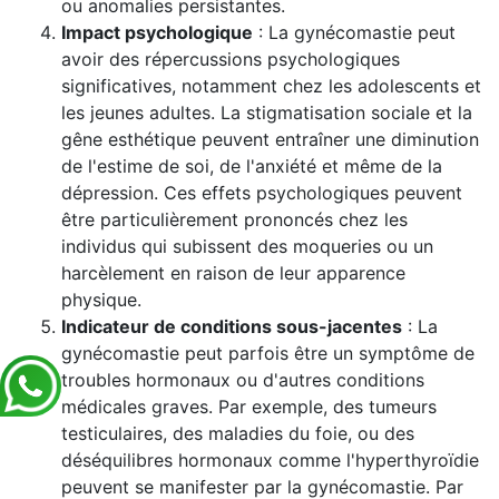
ou anomalies persistantes.
Impact psychologique
: La gynécomastie peut
avoir des répercussions psychologiques
significatives, notamment chez les adolescents et
les jeunes adultes. La stigmatisation sociale et la
gêne esthétique peuvent entraîner une diminution
de l'estime de soi, de l'anxiété et même de la
dépression. Ces effets psychologiques peuvent
être particulièrement prononcés chez les
individus qui subissent des moqueries ou un
harcèlement en raison de leur apparence
physique.
Indicateur de conditions sous-jacentes
: La
gynécomastie peut parfois être un symptôme de
troubles hormonaux ou d'autres conditions
médicales graves. Par exemple, des tumeurs
testiculaires, des maladies du foie, ou des
déséquilibres hormonaux comme l'hyperthyroïdie
peuvent se manifester par la gynécomastie. Par