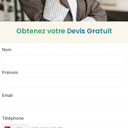
Obtenez votre Devis Gratuit