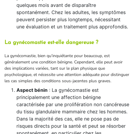
quelques mois avant de disparaître
spontanément. Chez les adultes, les symptômes
peuvent persister plus longtemps, nécessitant
une évaluation et un traitement plus approfondis.
La gynécomastie est-elle dangereuse ?
La gynécomastie, bien qu'inquiétante pour beaucoup, est
généralement une condition bénigne. Cependant, elle peut avoir
des implications variées, tant sur le plan physique que
psychologique, et nécessite une attention adéquate pour distinguer
les cas simples des conditions sous-jacentes plus graves.
Aspect bénin
: La gynécomastie est
principalement une affection bénigne
caractérisée par une prolifération non cancéreuse
du tissu glandulaire mammaire chez les hommes.
Dans la majorité des cas, elle ne pose pas de
risques directs pour la santé et peut se résorber
spontanément, en particulier chez les