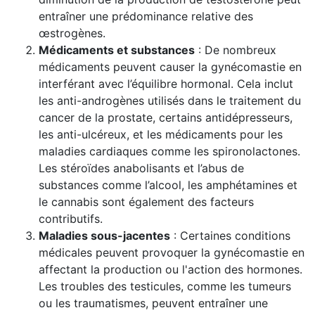
entraîner une prédominance relative des
œstrogènes.
Médicaments et substances
: De nombreux
médicaments peuvent causer la gynécomastie en
interférant avec l’équilibre hormonal. Cela inclut
les anti-androgènes utilisés dans le traitement du
cancer de la prostate, certains antidépresseurs,
les anti-ulcéreux, et les médicaments pour les
maladies cardiaques comme les spironolactones.
Les stéroïdes anabolisants et l’abus de
substances comme l’alcool, les amphétamines et
le cannabis sont également des facteurs
contributifs.
Maladies sous-jacentes
: Certaines conditions
médicales peuvent provoquer la gynécomastie en
affectant la production ou l'action des hormones.
Les troubles des testicules, comme les tumeurs
ou les traumatismes, peuvent entraîner une