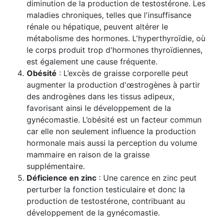
diminution de la production de testostérone. Les
maladies chroniques, telles que l'insuffisance
rénale ou hépatique, peuvent altérer le
métabolisme des hormones. L'hyperthyroïdie, où
le corps produit trop d'hormones thyroïdiennes,
est également une cause fréquente.
Obésité
: L’excès de graisse corporelle peut
augmenter la production d'œstrogènes à partir
des androgènes dans les tissus adipeux,
favorisant ainsi le développement de la
gynécomastie. L’obésité est un facteur commun
car elle non seulement influence la production
hormonale mais aussi la perception du volume
mammaire en raison de la graisse
supplémentaire.
Déficience en zinc
: Une carence en zinc peut
perturber la fonction testiculaire et donc la
production de testostérone, contribuant au
développement de la gynécomastie.