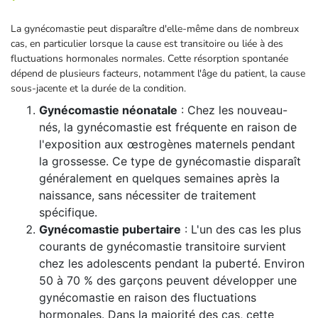
La gynécomastie peut disparaître d'elle-même dans de nombreux
cas, en particulier lorsque la cause est transitoire ou liée à des
fluctuations hormonales normales. Cette résorption spontanée
dépend de plusieurs facteurs, notamment l'âge du patient, la cause
sous-jacente et la durée de la condition.
Gynécomastie néonatale
: Chez les nouveau-
nés, la gynécomastie est fréquente en raison de
l'exposition aux œstrogènes maternels pendant
la grossesse. Ce type de gynécomastie disparaît
généralement en quelques semaines après la
naissance, sans nécessiter de traitement
spécifique.
Gynécomastie pubertaire
: L'un des cas les plus
courants de gynécomastie transitoire survient
chez les adolescents pendant la puberté. Environ
50 à 70 % des garçons peuvent développer une
gynécomastie en raison des fluctuations
hormonales. Dans la majorité des cas, cette