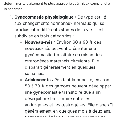
déterminer le traitement le plus approprié et à mieux comprendre
la condition.
Gynécomastie physiologique
: Ce type est lié
aux changements hormonaux normaux qui se
produisent à différents stades de la vie. Il est
subdivisé en trois catégories :
Nouveau-nés
: Environ 60 à 90 % des
nouveau-nés peuvent présenter une
gynécomastie transitoire en raison des
œstrogènes maternels circulants. Elle
disparaît généralement en quelques
semaines.
Adolescents
: Pendant la puberté, environ
50 à 70 % des garçons peuvent développer
une gynécomastie transitoire due à un
déséquilibre temporaire entre les
androgènes et les œstrogènes. Elle disparaît
généralement en quelques mois à deux ans.