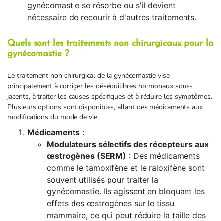
gynécomastie se résorbe ou s'il devient
nécessaire de recourir à d'autres traitements.
Quels sont les traitements non chirurgicaux pour la
gynécomastie ?
Le traitement non chirurgical de la gynécomastie vise
principalement à corriger les déséquilibres hormonaux sous-
jacents, à traiter les causes spécifiques et à réduire les symptômes.
Plusieurs options sont disponibles, allant des médicaments aux
modifications du mode de vie.
Médicaments
:
Modulateurs sélectifs des récepteurs aux
œstrogènes (SERM)
: Des médicaments
comme le tamoxifène et le raloxifène sont
souvent utilisés pour traiter la
gynécomastie. Ils agissent en bloquant les
effets des œstrogènes sur le tissu
mammaire, ce qui peut réduire la taille des