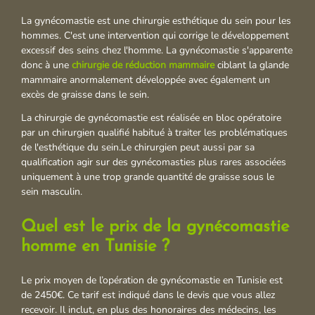
La gynécomastie est une chirurgie esthétique du sein pour les
hommes. C'est une intervention qui corrige le développement
excessif des seins chez l'homme. La gynécomastie s'apparente
donc à une
chirurgie de réduction mammaire
ciblant la glande
mammaire anormalement développée avec également un
excès de graisse dans le sein.
La chirurgie de gynécomastie est réalisée en bloc opératoire
par un chirurgien qualifié habitué à traiter les problématiques
de l'esthétique du sein.Le chirurgien peut aussi par sa
qualification agir sur des gynécomasties plus rares associées
uniquement à une trop grande quantité de graisse sous le
sein masculin.
Quel est le prix de la gynécomastie
homme en Tunisie ?
Le prix moyen de l’opération de gynécomastie en Tunisie est
de 2450€. Ce tarif est indiqué dans le devis que vous allez
recevoir. Il inclut, en plus des honoraires des médecins, les