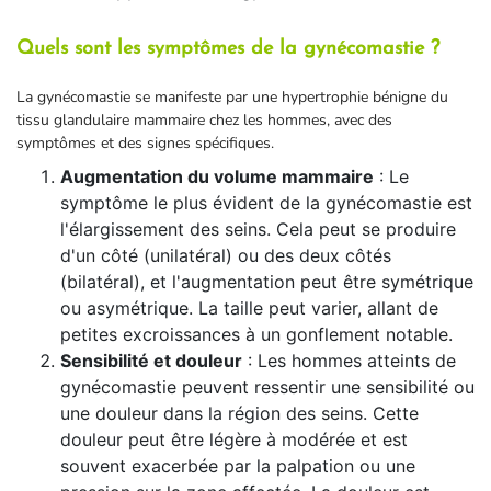
Quels sont les symptômes de la gynécomastie ?
La gynécomastie se manifeste par une hypertrophie bénigne du
tissu glandulaire mammaire chez les hommes, avec des
symptômes et des signes spécifiques.
Augmentation du volume mammaire
: Le
symptôme le plus évident de la gynécomastie est
l'élargissement des seins. Cela peut se produire
d'un côté (unilatéral) ou des deux côtés
(bilatéral), et l'augmentation peut être symétrique
ou asymétrique. La taille peut varier, allant de
petites excroissances à un gonflement notable.
Sensibilité et douleur
: Les hommes atteints de
gynécomastie peuvent ressentir une sensibilité ou
une douleur dans la région des seins. Cette
douleur peut être légère à modérée et est
souvent exacerbée par la palpation ou une