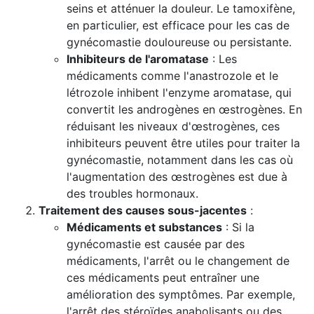
seins et atténuer la douleur. Le tamoxifène,
en particulier, est efficace pour les cas de
gynécomastie douloureuse ou persistante.
Inhibiteurs de l'aromatase
: Les
médicaments comme l'anastrozole et le
létrozole inhibent l'enzyme aromatase, qui
convertit les androgènes en œstrogènes. En
réduisant les niveaux d'œstrogènes, ces
inhibiteurs peuvent être utiles pour traiter la
gynécomastie, notamment dans les cas où
l'augmentation des œstrogènes est due à
des troubles hormonaux.
Traitement des causes sous-jacentes
:
Médicaments et substances
: Si la
gynécomastie est causée par des
médicaments, l'arrêt ou le changement de
ces médicaments peut entraîner une
amélioration des symptômes. Par exemple,
l'arrêt des stéroïdes anabolisants ou des